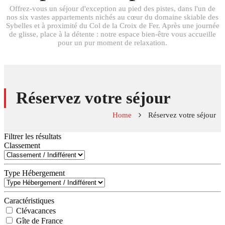
Offrez-vous un séjour d'exception au pied des pistes, dans l'un de
nos six vastes appartements nichés au cœur du domaine skiable des
Sybelles et à proximité du Col de la Croix de Fer. Après une journée
de glisse, place à la détente : notre espace bien-être vous accueille
pour un pur moment de relaxation.
Réservez votre séjour
Home
Réservez votre séjour
Filtrer les résultats
Classement
Type Hébergement
Caractéristiques
Clévacances
Gîte de France